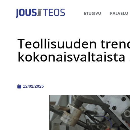
ETUSIVU
PALVELU
Teollisuuden trend
kokonaisvaltaista
12/02/2025