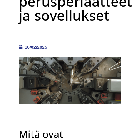
perusperiaatteet
ja sovellukset
16/02/2025
Mitä ovat