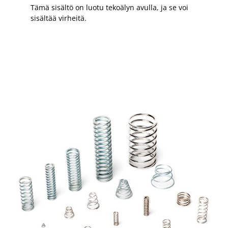
Tämä sisältö on luotu tekoälyn avulla, ja se voi
sisältää virheitä.