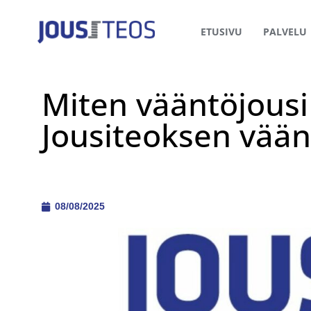
ETUSIVU
PALVELU
Miten vääntöjousi
Jousiteoksen vään
08/08/2025