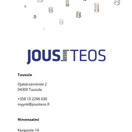
Tuusula
Ojakärsämöntie 2
04300 Tuusula
+358 10 2296 030
myynti@jousiteos.fi
Hirvensalmi
Kangastie 14