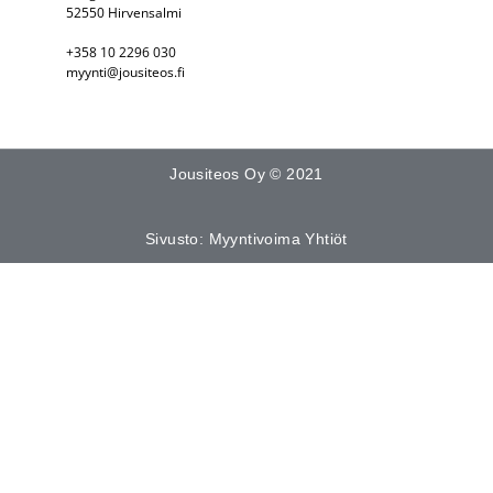
52550 Hirvensalmi
+358 10 2296 030
myynti@jousiteos.fi
Jousiteos Oy © 2021
Sivusto: Myyntivoima Yhtiöt