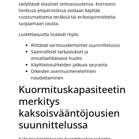
säilyttävät elastiset ominaisuutensa. Korroosio
herkissä ympäristöissä voidaan käyttää
ruostumattomia teräksiä tai erikoispinnoitteita
suojaamaan jousta.
Luotettavuutta lisäävät myös:
Riittävät varmuuskertoimet suunnittelussa
Säännölliset tarkastukset ja
ennaltaehkäisevä huolto
Käyttöolosuhteiden jatkuva seuranta
Oikeiden asennusmenetelmien
noudattaminen
Kuormituskapasiteetin
merkitys
kaksoisvääntöjousien
suunnittelussa
Kaksoisvääntöjousien kuormituskapasiteetin