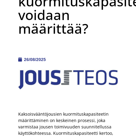
kuormituskapasite
voidaan
määrittää?
26/08/2025
Kaksoisvääntöjousien kuormituskapasiteetin
määrittäminen on keskeinen prosessi, joka
varmistaa jousen toimivuuden suunnitellussa
käyttökohteessa. Kuormituskapasiteetti kertoo,