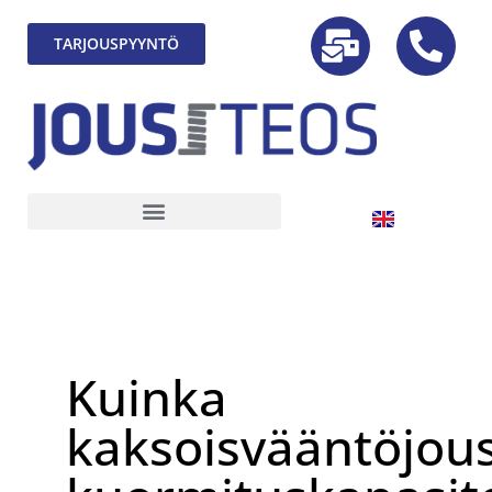
TARJOUSPYYNTÖ
Kuinka
kaksoisvääntöjou