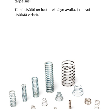
tarpeisiisi.
Tämä sisältö on luotu tekoälyn avulla, ja se voi
sisältää virheitä.