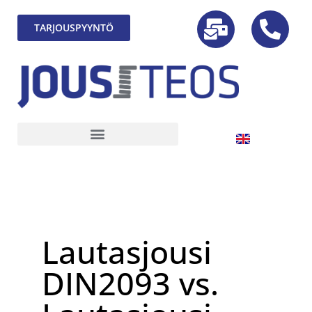
TARJOUSPYYNTÖ
Lautasjousi
DIN2093 vs.