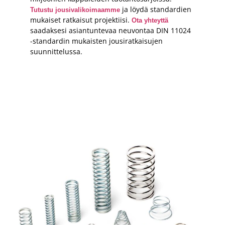
ja löydä standardien
Tutustu jousivalikoimaamme
mukaiset ratkaisut projektiisi.
Ota yhteyttä
saadaksesi asiantuntevaa neuvontaa DIN 11024
-standardin mukaisten jousiratkaisujen
suunnittelussa.