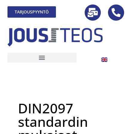
TARJOUSPYYNTÖ
DIN2097
standardin