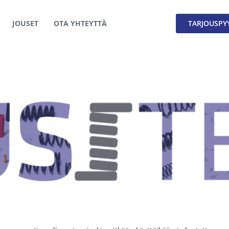
JOUSET
OTA YHTEYTTÄ
TARJOUSPY