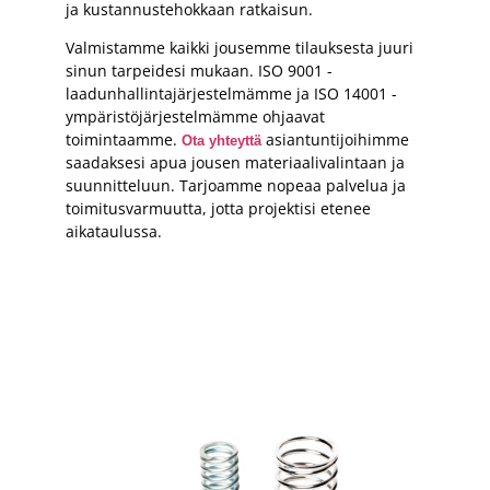
ja kustannustehokkaan ratkaisun.
Valmistamme kaikki jousemme tilauksesta juuri
sinun tarpeidesi mukaan. ISO 9001 -
laadunhallintajärjestelmämme ja ISO 14001 -
ympäristöjärjestelmämme ohjaavat
toimintaamme.
asiantuntijoihimme
Ota yhteyttä
saadaksesi apua jousen materiaalivalintaan ja
suunnitteluun. Tarjoamme nopeaa palvelua ja
toimitusvarmuutta, jotta projektisi etenee
aikataulussa.