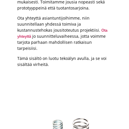
mukaisesti. Toimitamme jousia nopeasti sekä
prototyyppeinä että tuotantosarjoina.
Ota yhteyttä asiantuntijoihimme, niin
suunnitellaan yhdessä toimiva ja
kustannustehokas jousitoteutus projektiisi.
Ota
jo suunnitteluvaiheessa, jotta voimme
yhteyttä
tarjota parhaan mahdollisen ratkaisun
tarpeisiisi.
Tämä sisältö on luotu tekoälyn avulla, ja se voi
sisältää virheitä.